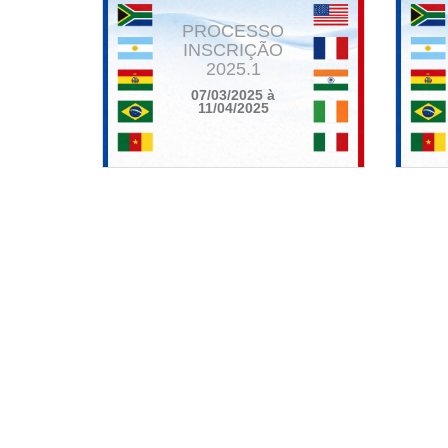
PROCESSO
INSCRIÇÃO
2025.1
07/03/2025 à
11/04/2025